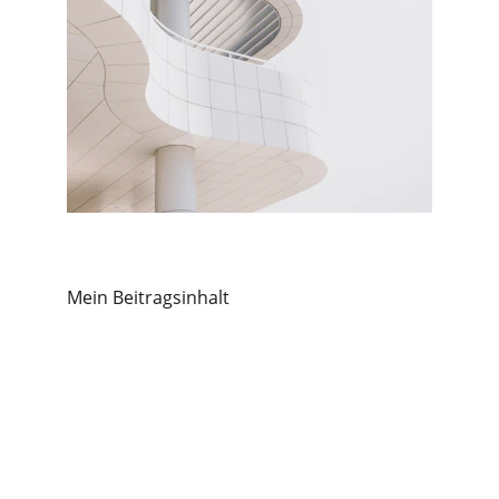
Mein Beitragsinhalt
Heilpraktikerin