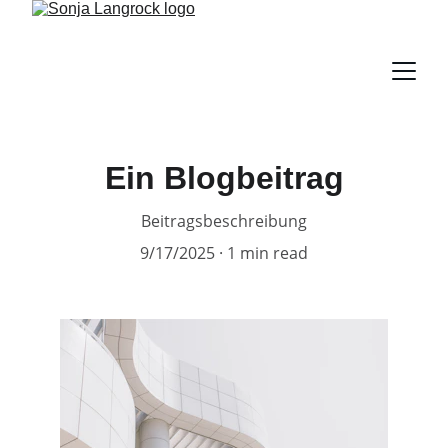
Ein Blogbeitrag
Beitragsbeschreibung
9/17/2025
1 min read