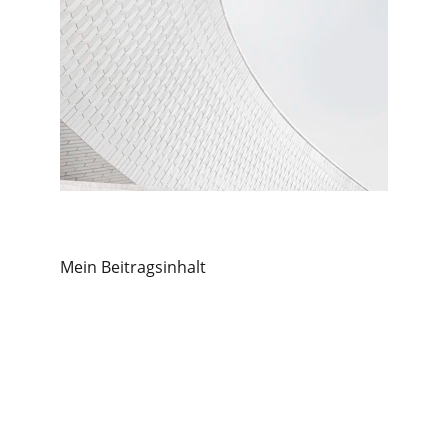
Mein Beitragsinhalt
Heilpraktikerin