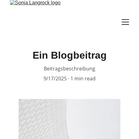
Ein Blogbeitrag
Beitragsbeschreibung
9/17/2025
1 min read